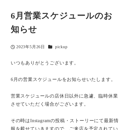
6月営業スケジュールのお
知らせ
カテゴリー
2023年5月26日
pickup
投稿日
いつもありがとうございます。
6月の営業スケジュールをお知らせいたします。
営業スケジュールの店休日以外に急遽、臨時休業
させていただく場合がございます。
その時はInstagramの投稿・ストーリーにて最新情
報を載せていきますので、ご来店を予定されてい