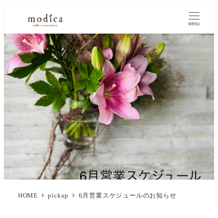
MENU
HOME
pickup
6月営業スケジュールのお知らせ