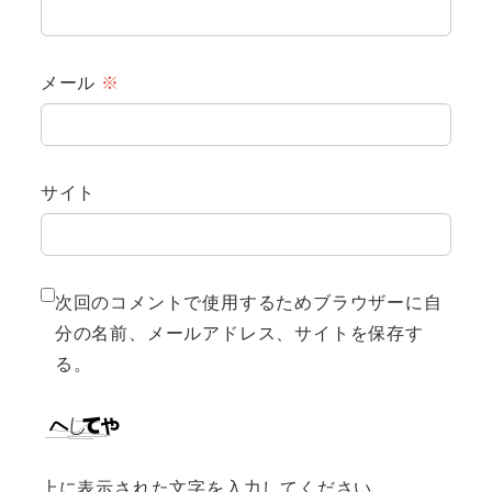
メール
※
サイト
次回のコメントで使用するためブラウザーに自
分の名前、メールアドレス、サイトを保存す
る。
上に表示された文字を入力してください。