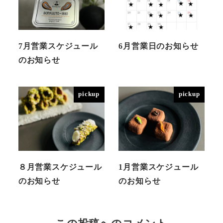
7月営業スケジュール
6月営業日のお知らせ
のお知らせ
pickup
pickup
８月営業スケジュール
1月営業スケジュール
のお知らせ
のお知らせ