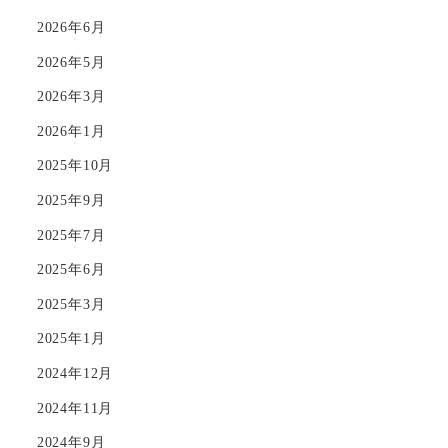
2026年6月
2026年5月
2026年3月
2026年1月
2025年10月
2025年9月
2025年7月
2025年6月
2025年3月
2025年1月
2024年12月
2024年11月
2024年9月