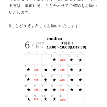
る方は、事前にそちらも合わせてご確認をお願い
いたします。
6月もどうぞよろしくお願いいたします。