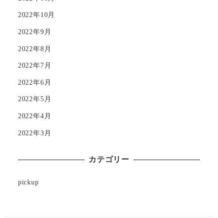
2022年10月
2022年9月
2022年8月
2022年7月
2022年6月
2022年5月
2022年4月
2022年3月
カテゴリー
pickup