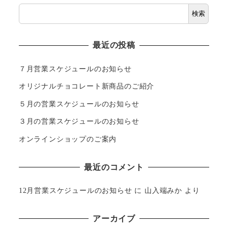
検索
最近の投稿
７月営業スケジュールのお知らせ
オリジナルチョコレート新商品のご紹介
５月の営業スケジュールのお知らせ
３月の営業スケジュールのお知らせ
オンラインショップのご案内
最近のコメント
12月営業スケジュールのお知らせ
に
山入端みか
より
アーカイブ