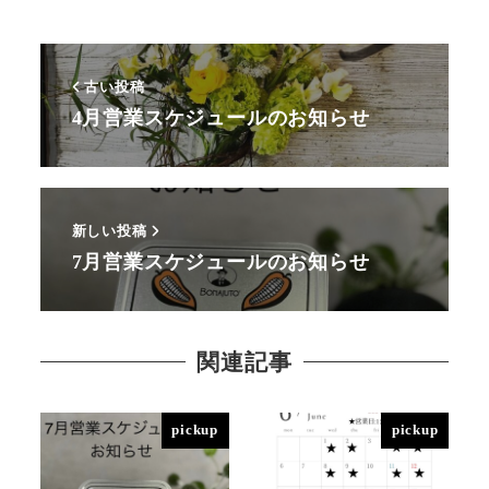
古い投稿
4月営業スケジュールのお知らせ
新しい投稿
7月営業スケジュールのお知らせ
関連記事
pickup
pickup