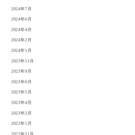
2024年7月
2024年6月
2024年4月
2024年2月
2024年1月
2023年11月
2023年9月
2023年6月
2023年5月
2023年4月
2023年2月
2023年1月
2022年11月