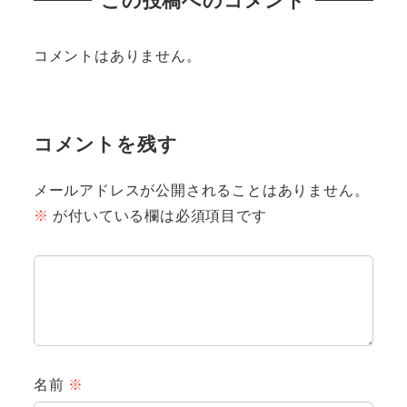
この投稿へのコメント
コメントはありません。
コメントを残す
メールアドレスが公開されることはありません。
※
が付いている欄は必須項目です
名前
※