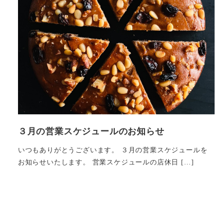
３月の営業スケジュールのお知らせ
いつもありがとうございます。 ３月の営業スケジュールを
お知らせいたします。 営業スケジュールの店休日 […]