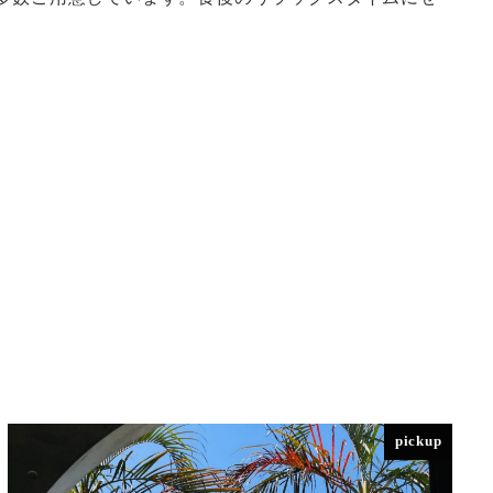
pickup