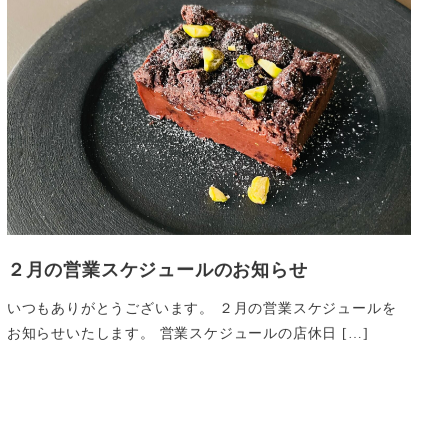
２月の営業スケジュールのお知らせ
いつもありがとうございます。 ２月の営業スケジュールを
お知らせいたします。 営業スケジュールの店休日 […]