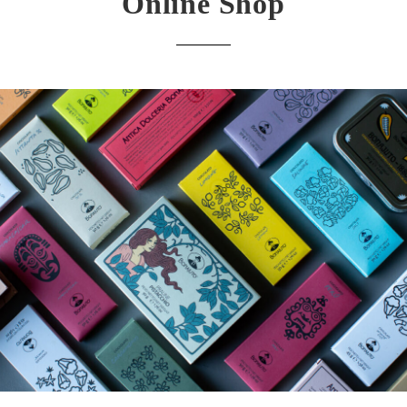
Online Shop