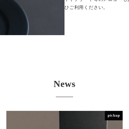
ひご利用ください。
News
pickup