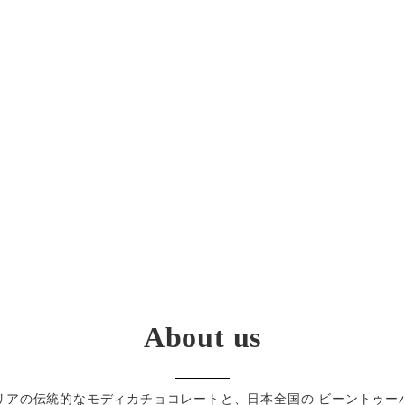
About us
リアの伝統的なモディカチョコレートと、日本全国の ビーントゥー