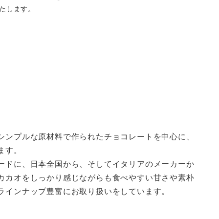
たします。
シンプルな原材料で作られたチョコレートを中心に、
ます。
ードに、日本全国から、そしてイタリアのメーカーか
カカオをしっかり感じながらも食べやすい甘さや素朴
ラインナップ豊富にお取り扱いをしています。