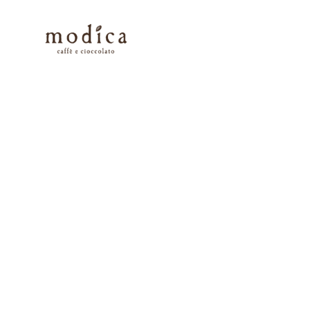
日常に溶け込んだ一杯を