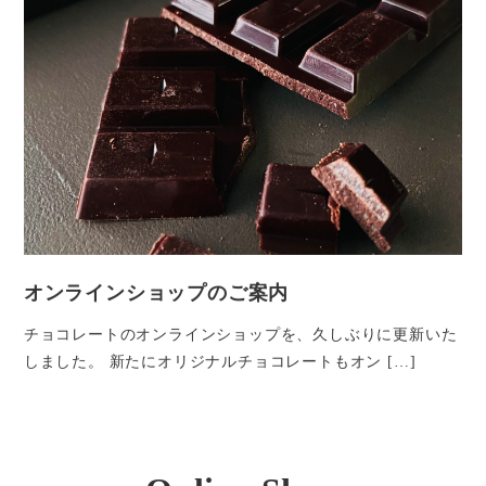
オンラインショップのご案内
チョコレートのオンラインショップを、久しぶりに更新いた
しました。 新たにオリジナルチョコレートもオン […]