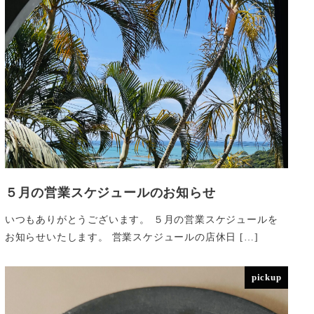
５月の営業スケジュールのお知らせ
いつもありがとうございます。 ５月の営業スケジュールを
お知らせいたします。 営業スケジュールの店休日 […]
pickup