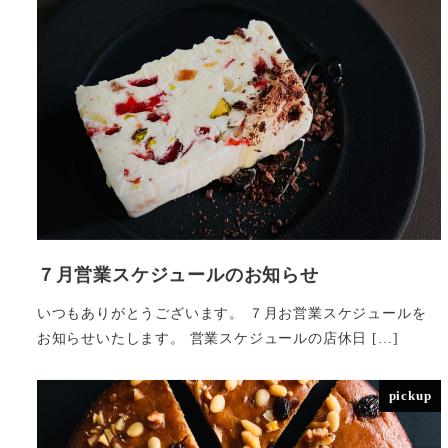
７月営業スケジュールのお知らせ
いつもありがとうございます。 ７月お営業スケジュールを
お知らせいたします。 営業スケジュールの店休日 […]
pickup