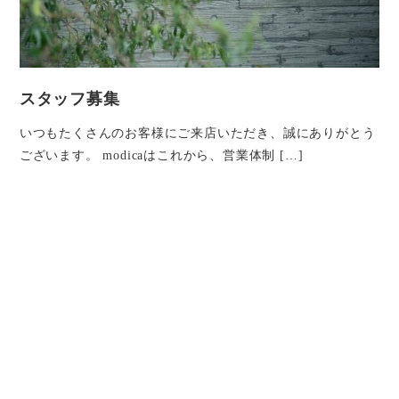
スタッフ募集
いつもたくさんのお客様にご来店いただき、誠にありがとう
ございます。 modicaはこれから、営業体制 […]