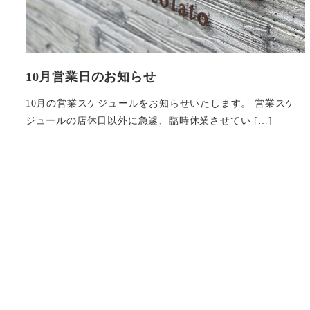
10月営業日のお知らせ
10月の営業スケジュールをお知らせいたします。 営業スケ
ジュールの店休日以外に急遽、臨時休業させてい […]