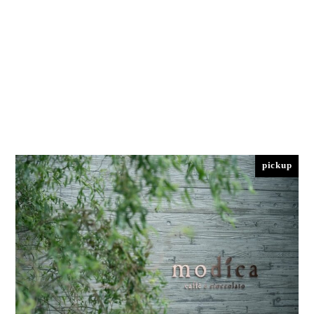
Home
pickup