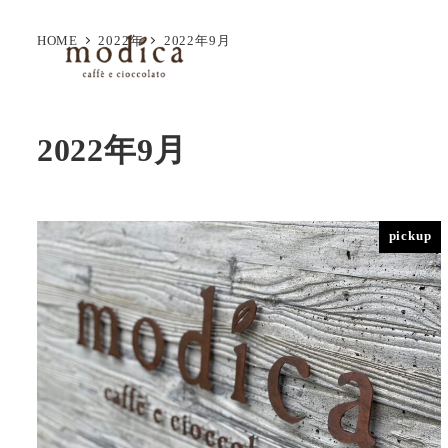
HOME
2022年
2022年9月
2022年9月
pickup