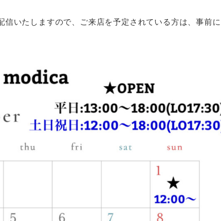
情報を配信いたしますので、ご来店を予定されている方は、事前