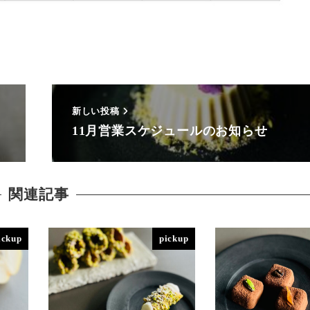
新しい投稿
11月営業スケジュールのお知らせ
関連記事
ickup
pickup