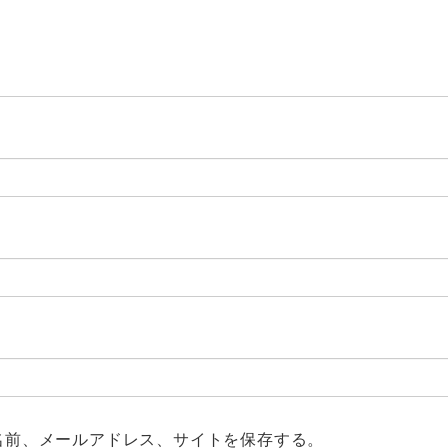
名前、メールアドレス、サイトを保存する。