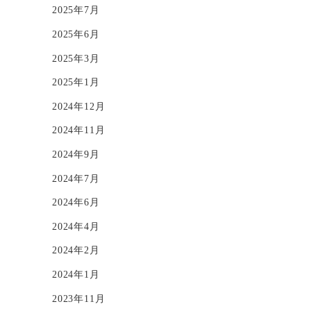
2025年7月
2025年6月
2025年3月
2025年1月
2024年12月
2024年11月
2024年9月
2024年7月
2024年6月
2024年4月
2024年2月
2024年1月
2023年11月