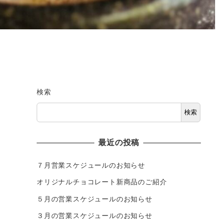
検索
検索
最近の投稿
７月営業スケジュールのお知らせ
オリジナルチョコレート新商品のご紹介
５月の営業スケジュールのお知らせ
３月の営業スケジュールのお知らせ