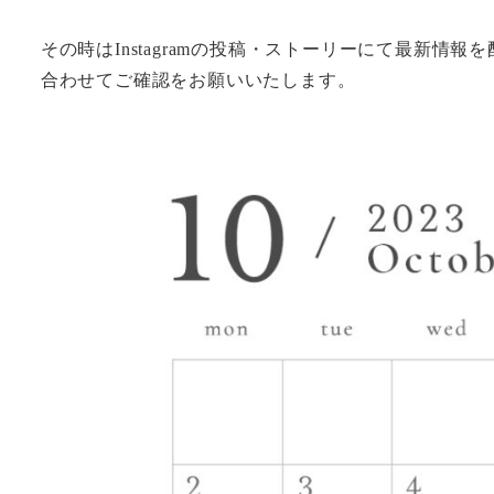
その時はInstagramの投稿・ストーリーにて最新
合わせてご確認をお願いいたします。