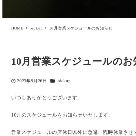
HOME
pickup
10月営業スケジュールのお知らせ
10月営業スケジュールのお
カテゴリー
2023年9月26日
pickup
投稿日
いつもありがとうございます。
10月のスケジュールをお知らせいたします。
営業スケジュールの店休日以外に急遽、臨時休業させ