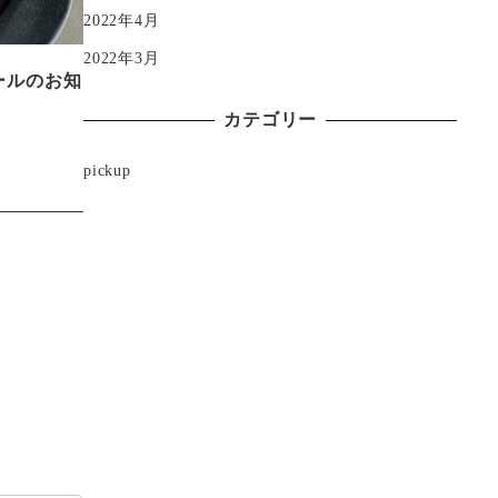
2022年4月
2022年3月
ールのお知
カテゴリー
pickup