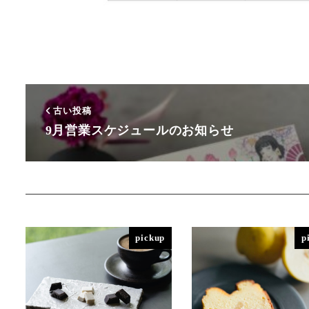
古い投稿
9月営業スケジュールのお知らせ
pickup
p