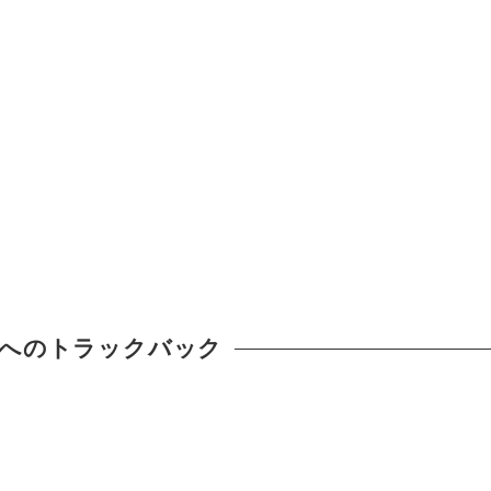
へのトラックバック