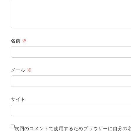
名前
※
メール
※
サイト
次回のコメントで使用するためブラウザーに自分の