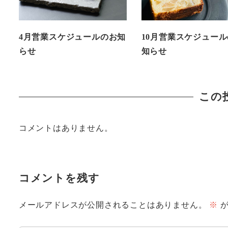
4月営業スケジュールのお知
10月営業スケジュー
らせ
知らせ
この
コメントはありません。
コメントを残す
メールアドレスが公開されることはありません。
※
が