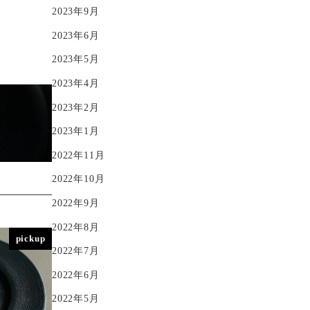
2023年9月
2023年6月
2023年5月
2023年4月
2023年2月
2023年1月
2022年11月
2022年10月
2022年9月
2022年8月
pickup
2022年7月
2022年6月
2022年5月