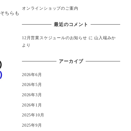
オンラインショップのご案内
にそちらも
最近のコメント
12月営業スケジュールのお知らせ
に
山入端みか
より
アーカイブ
2026年6月
2026年5月
2026年3月
2026年1月
2025年10月
2025年9月