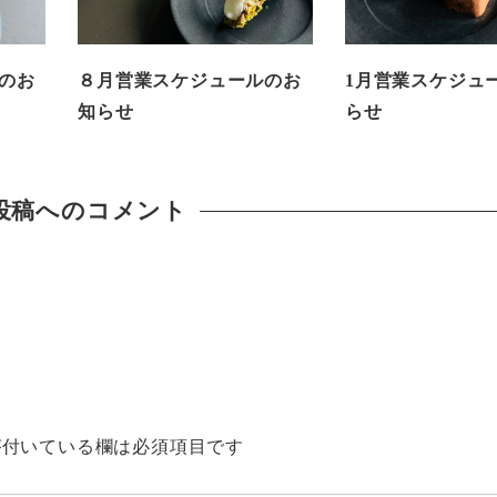
ルのお
８月営業スケジュールのお
1月営業スケジュ
知らせ
らせ
投稿へのコメント
付いている欄は必須項目です