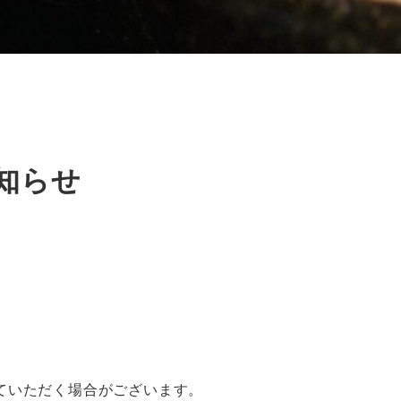
知らせ
ていただく場合がございます。