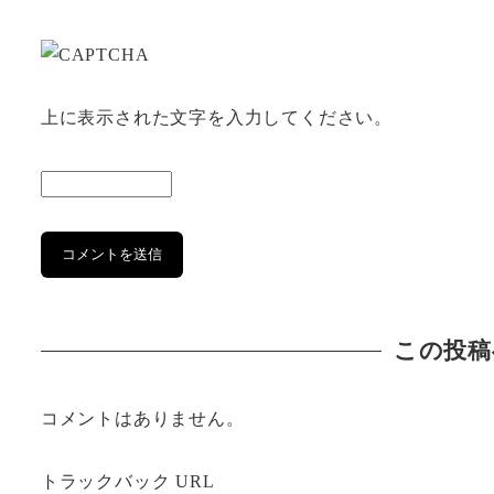
上に表示された文字を入力してください。
この投稿
コメントはありません。
トラックバック URL