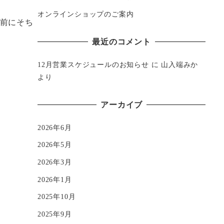
オンラインショップのご案内
事前にそち
最近のコメント
12月営業スケジュールのお知らせ
に
山入端みか
より
アーカイブ
2026年6月
2026年5月
2026年3月
2026年1月
2025年10月
2025年9月