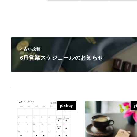
古い投稿
6月営業スケジュールのお知らせ
pickup
p