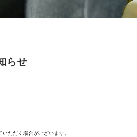
知らせ
ていただく場合がございます。