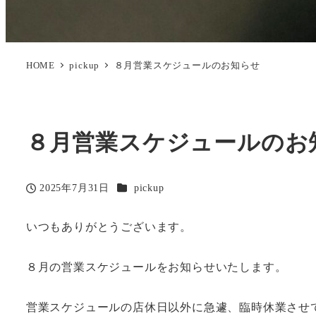
HOME
pickup
８月営業スケジュールのお知らせ
８月営業スケジュールのお
カテゴリー
2025年7月31日
pickup
投稿日
いつもありがとうございます。
８月の営業スケジュールをお知らせいたします。
営業スケジュールの店休日以外に急遽、臨時休業させ