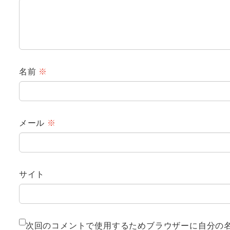
名前
※
メール
※
サイト
次回のコメントで使用するためブラウザーに自分の