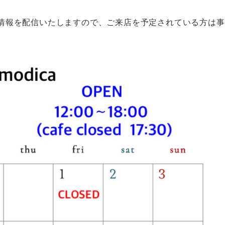
て最新情報を配信いたしますので、ご来店を予定されている方は