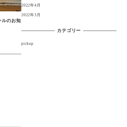
2022年4月
2022年3月
ールのお知
カテゴリー
pickup