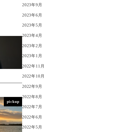
2023年9月
2023年6月
2023年5月
2023年4月
2023年2月
2023年1月
2022年11月
2022年10月
2022年9月
2022年8月
pickup
2022年7月
2022年6月
2022年5月