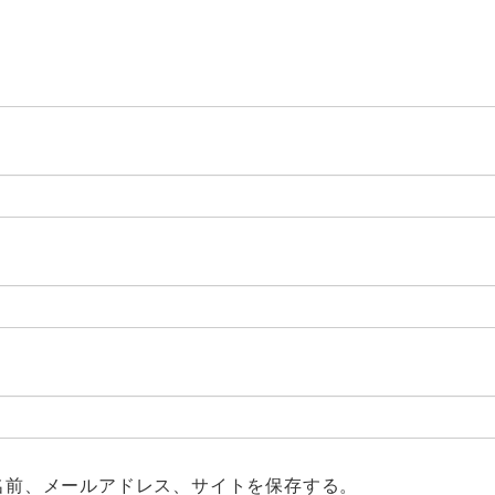
名前、メールアドレス、サイトを保存する。