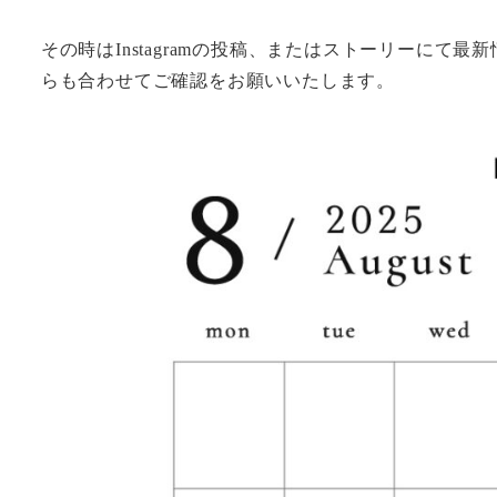
その時はInstagramの投稿、またはストーリーに
らも合わせてご確認をお願いいたします。