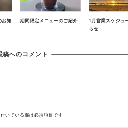
のお知
期間限定メニューのご紹介
1月営業スケジュ
らせ
投稿へのコメント
付いている欄は必須項目です