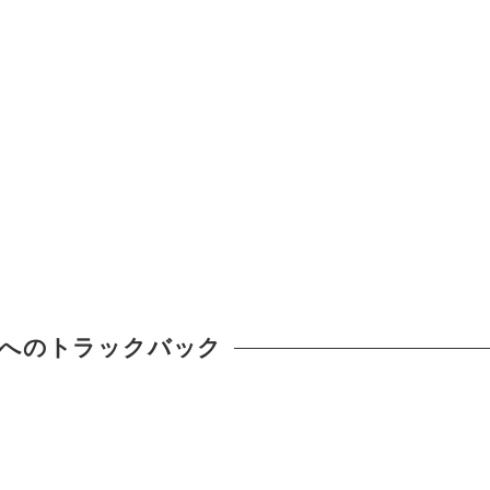
へのトラックバック