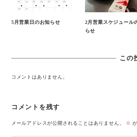
5月営業日のお知らせ
2月営業スケジュール
らせ
この
コメントはありません。
コメントを残す
メールアドレスが公開されることはありません。
※
が