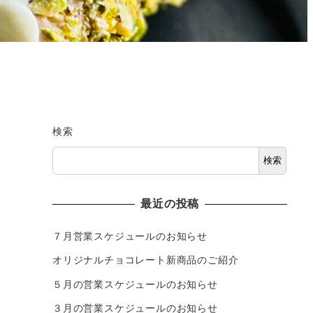
検索
検索
最近の投稿
７月営業スケジュールのお知らせ
オリジナルチョコレート新商品のご紹介
５月の営業スケジュールのお知らせ
３月の営業スケジュールのお知らせ