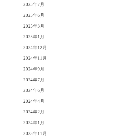
2025年7月
2025年6月
2025年3月
2025年1月
2024年12月
2024年11月
2024年9月
2024年7月
2024年6月
2024年4月
2024年2月
2024年1月
2023年11月