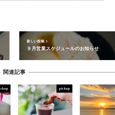
新しい投稿
９月営業スケジュールのお知らせ
関連記事
ickup
pickup