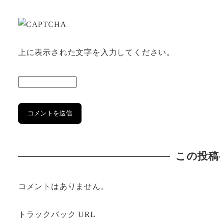
上に表示された文字を入力してください。
この投稿
コメントはありません。
トラックバック URL